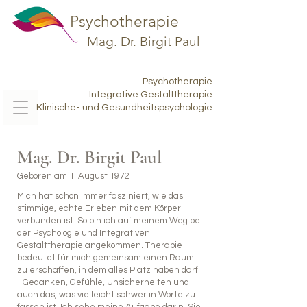
Psychotherapie
Mag. Dr. Birgit Paul
Psychotherapie
Integrative Gestalttherapie
Klinische- und Gesundheitspsychologie
Mag. Dr. Birgit Paul
Geboren am 1. August 1972
Mich hat schon immer fasziniert, wie das
stimmige, echte Erleben mit dem Körper
verbunden ist. So bin ich auf meinem Weg bei
der Psychologie und Integrativen
Gestalttherapie angekommen. Therapie
bedeutet für mich gemeinsam einen Raum
zu erschaffen, in dem alles Platz haben darf
- Gedanken, Gefühle, Unsicherheiten und
auch das, was vielleicht schwer in Worte zu