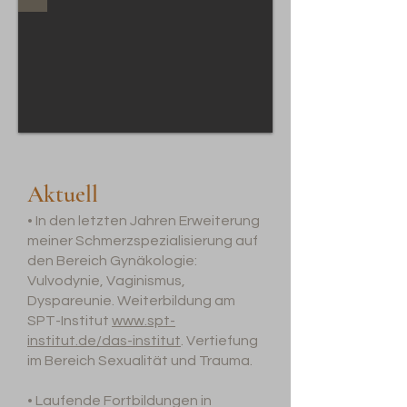
Aktuell
• In den letzten Jahren Erweiterung
meiner Schmerzspezialisierung auf
den Bereich Gynäkologie:
Vulvodynie, Vaginismus,
Dyspareunie. Weiterbildung am
SPT-Institut
www.spt-
institut.de/das-institut
. Vertiefung
im Bereich Sexualität und Trauma.
• Laufende Fortbildungen in